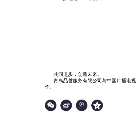
共同进步，创造未来。
青岛品哲服务有限公司与中国广播电视
作。