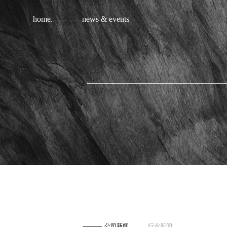
home.
news & events
公司新闻
行业新闻