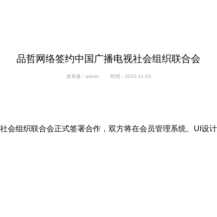
品哲网络签约中国广播电视社会组织联合会
发布者：admin
时间：2021-11-03
社会组织联合会正式签署合作，双方将在会员管理系统、UI设