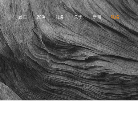
首页
案例
服务
关于
新闻
联络