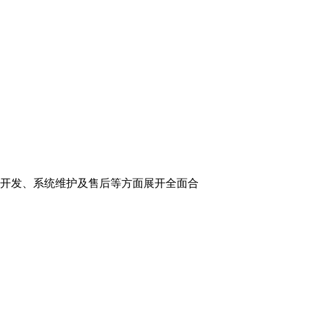
计开发、系统维护及售后等方面展开全面合