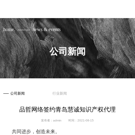
home.
news & events
公司新闻
公司新闻
行业新闻
品哲网络签约青岛慧诚知识产权代理
发布者：admin
时间：2021-08-15
共同进步，创造未来。