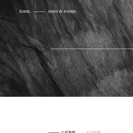
home.
news & events
公司新闻
行业新闻