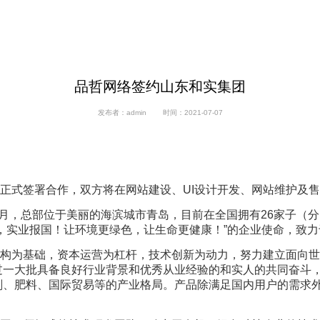
品哲网络签约山东和实集团
发布者：admin
时间：2021-07-07
正式签署合作，双方将在网站建设、UI设计开发、网站维护及
年6月，总部位于美丽的海滨城市青岛，目前在全国拥有26家子（
，实业报国！让环境更绿色，让生命更健康！”的企业使命，致
为基础，资本运营为杠杆，技术创新为动力，努力建立面向世
过一大批具备良好行业背景和优秀从业经验的和实人的共同奋斗
剂、肥料、国际贸易等的产业格局。产品除满足国内用户的需求