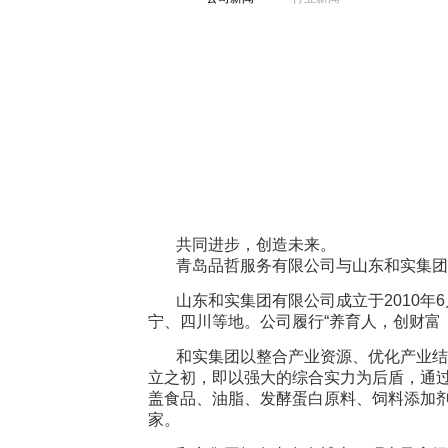
共同进步，创造未来。
青岛品哲服务有限公司与山东和实集团
山东和实集团有限公司成立于2010
宁、四川等地。公司履行“养育人，创财富
和实集团以整合产业资源、优化产业结构
立之初，即以强大的综合实力为后盾，通
盖食品、油脂、发酵蛋白原料、饲料添加
家。