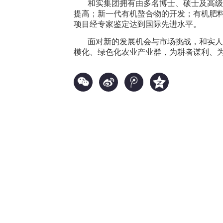
和实集团拥有由多名博士、硕士及高级工
提高；新一代有机螯合物的开发；有机肥
项目经专家鉴定达到国际先进水平。
面对新的发展机会与市场挑战，和实人将
模化、绿色化农业产业群，为耕者谋利、