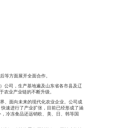
售后等方面展开全面合作。
分）公司，生产基地遍及山东省各市县及辽
力于农业产业链的不断升级。
界、面向未来的现代化农业企业。公司成
，快速进行了产业扩张，目前已经形成了涵
外，冷冻食品还远销欧、美、日、韩等国