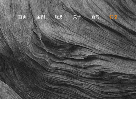
首页
案例
服务
关于
新闻
联络